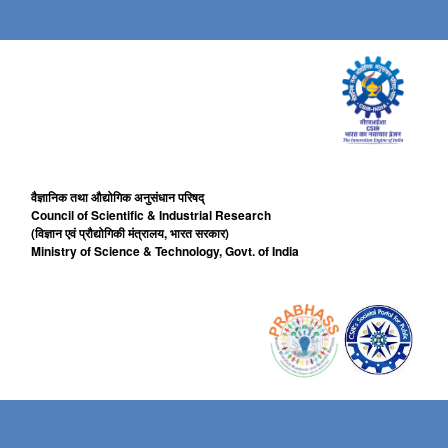
वैज्ञानिक तथा औद्योगिक अनुसंधान परिषद्
Council of Scientific & Industrial Research
(विज्ञान एवं प्रौद्योगिकी मंत्रालय, भारत सरकार)
Ministry of Science & Technology, Govt. of India