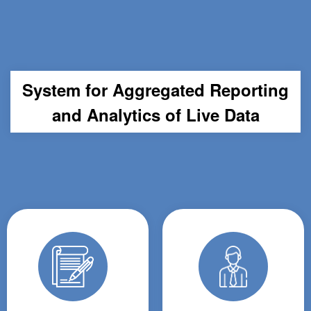
System for Aggregated Reporting
and Analytics of Live Data